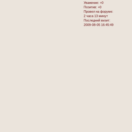
Уважение:
+0
Позитив:
+0
Провел на форуме:
2 часа 13 минут
Последний визит:
2009-08-05 16:45:49